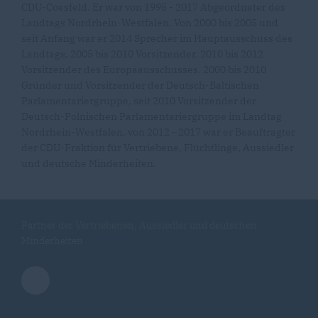
CDU-Coesfeld. Er war von 1995 - 2017 Abgeordneter des
Landtags Nordrhein-Westfalen. Von 2000 bis 2005 und
seit Anfang war er 2014 Sprecher im Hauptausschuss des
Landtags, 2005 bis 2010 Vorsitzender. 2010 bis 2012
Vorsitzender des Europaausschusses. 2000 bis 2010
Gründer und Vorsitzender der Deutsch-Baltischen
Parlamentariergruppe, seit 2010 Vorsitzender der
Deutsch-Polnischen Parlamentariergruppe im Landtag
Nordrhein-Westfalen. von 2012 - 2017 war er Beauftragter
der CDU-Fraktion für Vertriebene, Flüchtlinge, Aussiedler
und deutsche Minderheiten.
Partner der Vertriebenen, Aussiedler und deutschen
Minderheiten