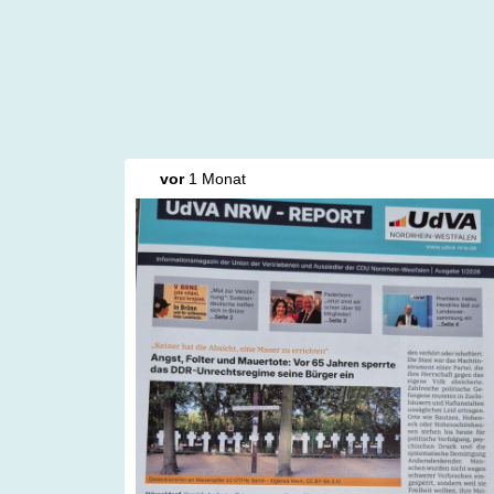
vor
1 Monat