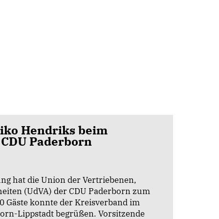
iko Hendriks beim
 CDU Paderborn
ng hat die Union der Vertriebenen,
heiten (UdVA) der CDU Paderborn zum
0 Gäste konnte der Kreisverband im
orn-Lippstadt begrüßen. Vorsitzende