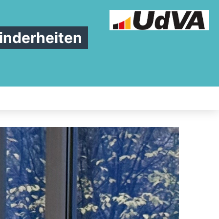
inderheiten