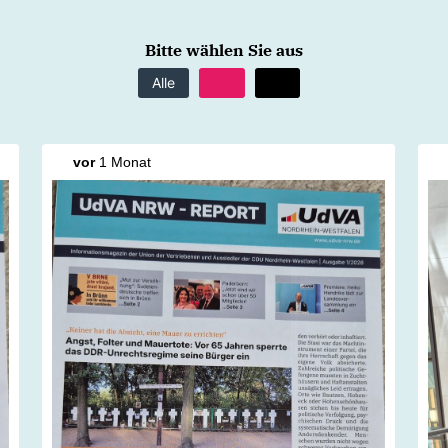
Bitte wählen Sie aus
Alle
vor
1 Monat