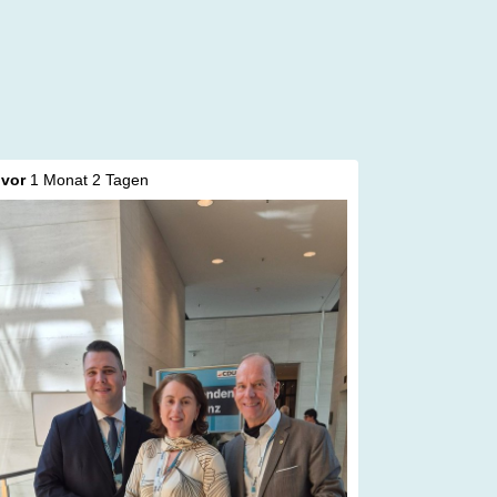
vor
1 Monat 2 Tagen