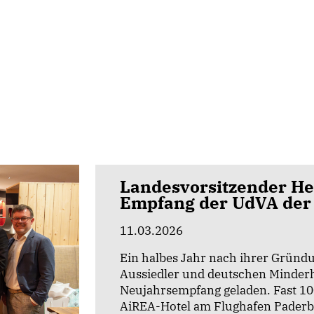
Landesvorsitzender He
Empfang der UdVA der
11.03.2026
Ein halbes Jahr nach ihrer Gründu
Aussiedler und deutschen Minder
Neujahrsempfang geladen. Fast 10
AiREA-Hotel am Flughafen Paderb