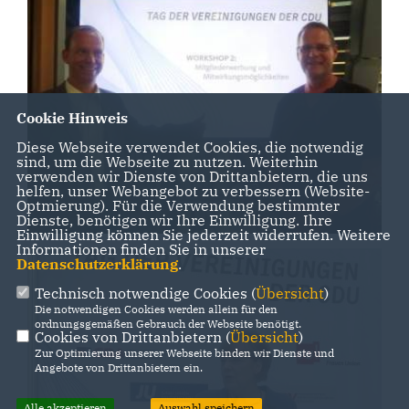
Cookie Hinweis
Diese Webseite verwendet Cookies, die notwendig
sind, um die Webseite zu nutzen. Weiterhin
verwenden wir Dienste von Drittanbietern, die uns
helfen, unser Webangebot zu verbessern (Website-
Optmierung). Für die Verwendung bestimmter
Dienste, benötigen wir Ihre Einwilligung. Ihre
Einwilligung können Sie jederzeit widerrufen. Weitere
Informationen finden Sie in unserer
Datenschutzerklärung
.
Technisch notwendige Cookies (
Übersicht
)
Die notwendigen Cookies werden allein für den
ordnungsgemäßen Gebrauch der Webseite benötigt.
Cookies von Drittanbietern (
Übersicht
)
Zur Optimierung unserer Webseite binden wir Dienste und
Angebote von Drittanbietern ein.
Alle akzeptieren
Auswahl speichern