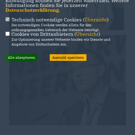
Einwilligung können Sie jederzeit widerrufen. Weitere
Informationen finden Sie in unserer
Datenschutzerklärung
.
Technisch notwendige Cookies (
Übersicht
)
Die notwendigen Cookies werden allein für den
ordnungsgemäßen Gebrauch der Webseite benötigt.
Cookies von Drittanbietern (
Übersicht
)
Zur Optimierung unserer Webseite binden wir Dienste und
Angebote von Drittanbietern ein.
Alle akzeptieren
Auswahl speichern