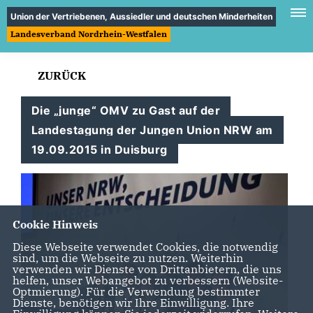
Union der Vertriebenen, Aussiedler und deutschen Minderheiten
Landesverband Nordrhein-Westfalen
ZURÜCK
Die „junge“ OMV zu Gast auf der
Landestagung der Jungen Union NRW am
19.09.2015 in Duisburg
Cookie Hinweis
Diese Webseite verwendet Cookies, die notwendig
sind, um die Webseite zu nutzen. Weiterhin
verwenden wir Dienste von Drittanbietern, die uns
helfen, unser Webangebot zu verbessern (Website-
Optmierung). Für die Verwendung bestimmter
Dienste, benötigen wir Ihre Einwilligung. Ihre