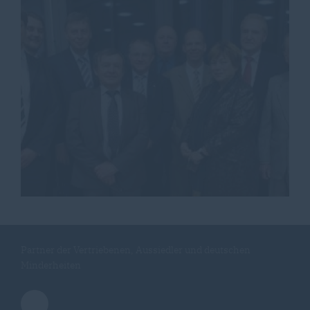
Partner der Vertriebenen, Aussiedler und deutschen
Minderheiten