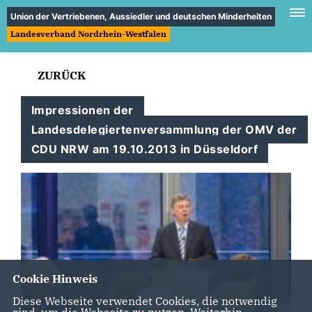
Union der Vertriebenen, Aussiedler und deutschen Minderheiten
Landesverband Nordrhein-Westfalen
ZURÜCK
Impressionen der
Landesdelegiertenversammlung der OMV der
CDU NRW am 19.10.2013 in Düsseldorf
Cookie Hinweis
Diese Webseite verwendet Cookies, die notwendig
sind, um die Webseite zu nutzen. Weiterhin