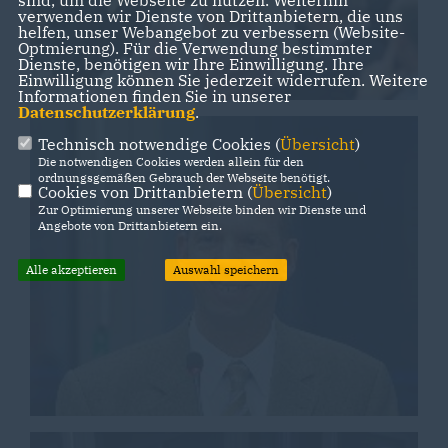
verwenden wir Dienste von Drittanbietern, die uns
helfen, unser Webangebot zu verbessern (Website-
Optmierung). Für die Verwendung bestimmter
Dienste, benötigen wir Ihre Einwilligung. Ihre
Einwilligung können Sie jederzeit widerrufen. Weitere
Informationen finden Sie in unserer
Datenschutzerklärung
.
Technisch notwendige Cookies (
Übersicht
)
Die notwendigen Cookies werden allein für den
ordnungsgemäßen Gebrauch der Webseite benötigt.
Cookies von Drittanbietern (
Übersicht
)
Zur Optimierung unserer Webseite binden wir Dienste und
Angebote von Drittanbietern ein.
Alle akzeptieren
Auswahl speichern