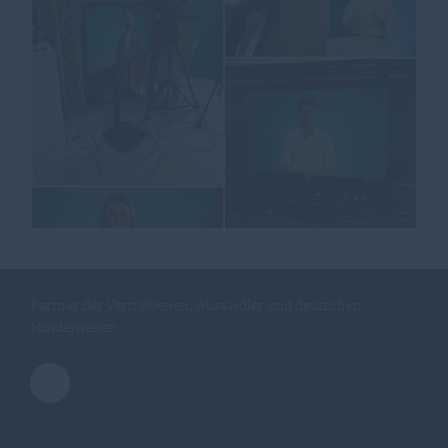
Partner der Vertriebenen, Aussiedler und deutschen
Minderheiten