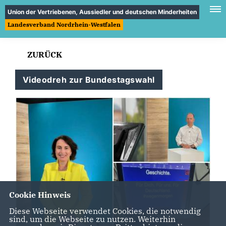
Union der Vertriebenen, Aussiedler und deutschen Minderheiten
Landesverband Nordrhein-Westfalen
ZURÜCK
Videodreh zur Bundestagswahl
Cookie Hinweis
Diese Webseite verwendet Cookies, die notwendig
sind, um die Webseite zu nutzen. Weiterhin