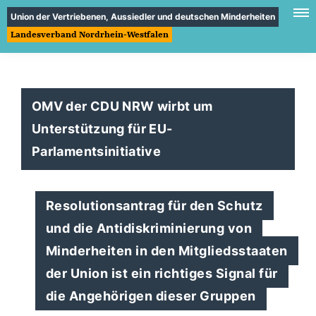
Union der Vertriebenen, Aussiedler und deutschen Minderheiten
Landesverband Nordrhein-Westfalen
OMV der CDU NRW wirbt um
Unterstützung für EU-
Parlamentsinitiative
Resolutionsantrag für den Schutz
und die Antidiskriminierung von
Minderheiten in den Mitgliedsstaaten
der Union ist ein richtiges Signal für
die Angehörigen dieser Gruppen