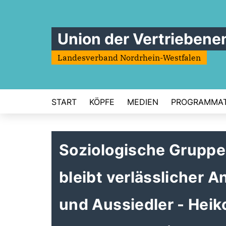
Union der Vertriebene
Landesverband Nordrhein-Westfalen
START
KÖPFE
MEDIEN
PROGRAMMAT
Soziologische Gruppe
bleibt verlässlicher 
und Aussiedler - Heik