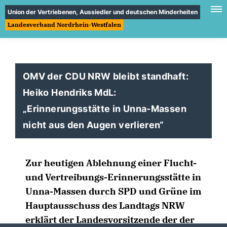
Union der Vertriebenen, Aussiedler und deutschen Minderheiten
Landesverband Nordrhein-Westfalen
OMV der CDU NRW bleibt standhaft:
Heiko Hendriks MdL:
Erinnerungsstätte in Unna-Massen
nicht aus den Augen verlieren“
Zur heutigen Ablehnung einer Flucht-
und Vertreibungs-Erinnerungsstätte in
Unna-Massen durch SPD und Grüne im
Hauptausschuss des Landtags NRW
erklärt der Landesvorsitzende der der