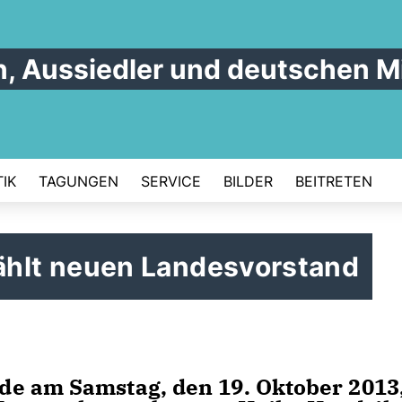
n, Aussiedler und deutschen M
IK
TAGUNGEN
SERVICE
BILDER
BEITRETEN
lt neuen Landesvorstand
de am Samstag, den 19. Oktober 2013