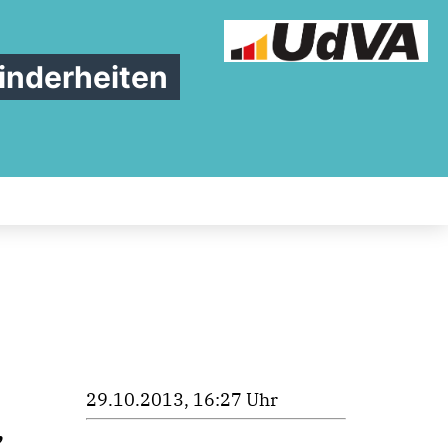
inderheiten
29.10.2013, 16:27 Uhr
,