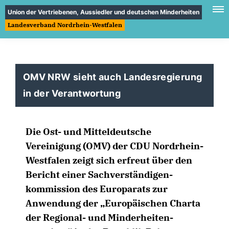
Union der Vertriebenen, Aussiedler und deutschen Minderheiten
Landesverband Nordrhein-Westfalen
OMV NRW sieht auch Landesregierung
in der Verantwortung
Die Ost- und Mitteldeutsche
Vereinigung (OMV) der CDU Nordrhein-
Westfalen zeigt sich erfreut über den
Bericht einer Sachverständigen-
kommission des Europarats zur
Anwendung der „Europäischen Charta
der Regional- und Minderheiten-