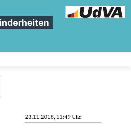
inderheiten
23.11.2018, 11:49 Uhr