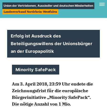
Union der Vertriebenen, Aussiedler und deutschen Minderheiten
Landesverband Nordrhein-Westfalen
Erfolg ist Ausdruck des
Beteiligungswillens der Unionsbürger
an der Europapolitik
Minority SafePack
Am 3. April 2018, 23:59 Uhr endete die
Zeichnungsfrist für die europäische
Bürgerinitiative „Minority SafePack“.
Die nötige Anzahl von 1 Mio.