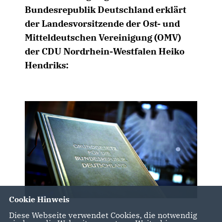
Bundesrepublik Deutschland erklärt
der Landesvorsitzende der Ost- und
Mitteldeutschen Vereinigung (OMV)
der CDU Nordrhein-Westfalen Heiko
Hendriks:
Cookie Hinweis
Diese Webseite verwendet Cookies, die notwendig