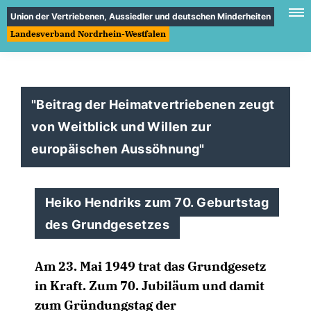
Union der Vertriebenen, Aussiedler und deutschen Minderheiten
Landesverband Nordrhein-Westfalen
"Beitrag der Heimatvertriebenen zeugt
von Weitblick und Willen zur
europäischen Aussöhnung"
Heiko Hendriks zum 70. Geburtstag
des Grundgesetzes
Am 23. Mai 1949 trat das Grundgesetz
in Kraft. Zum 70. Jubiläum und damit
zum Gründungstag der