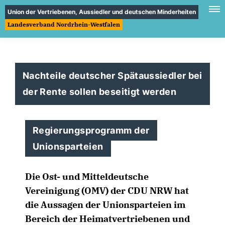
Union der Vertriebenen, Aussiedler und deutschen Minderheiten
Landesverband Nordrhein-Westfalen
Nachteile deutscher Spätaussiedler bei
der Rente sollen beseitigt werden
Regierungsprogramm der
Unionsparteien
Die Ost- und Mitteldeutsche
Vereinigung (OMV) der CDU NRW hat
die Aussagen der Unionsparteien im
Bereich der Heimatvertriebenen und