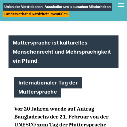
Union der Vertriebenen, Aussiedler und deutschen Minderheiten
Landesverband Nordrhein-Westfalen
Muttersprache ist kulturelles
Menschenrecht und Mehrsprachigkeit
ein Pfund
Internationaler Tag der
Muttersprache
Vor 20 Jahren wurde auf Antrag
Bangladeschs der 21. Februar von der
UNESCO zum Tag der Muttersprache