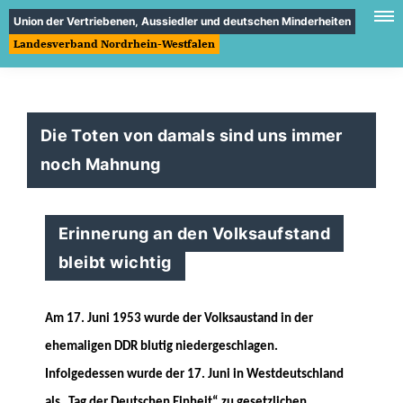
Union der Vertriebenen, Aussiedler und deutschen Minderheiten
Landesverband Nordrhein-Westfalen
Die Toten von damals sind uns immer
noch Mahnung
Erinnerung an den Volksaufstand
bleibt wichtig
Am 17. Juni 1953 wurde der Volksaustand in der
ehemaligen DDR blutig niedergeschlagen.
Infolgedessen wurde der 17. Juni in Westdeutschland
als „Tag der Deutschen Einheit“ zu gesetzlichen