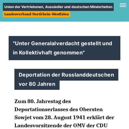
Union der Vertriebenen, Aussiedler und deutschen Minderheiten
Landesverband Nordrhein-Westfalen
"Unter Generalalverdacht gestellt und
in Kollektivhaft genommen"
Deportation der Russlanddeutschen
vor 80 Jahren
Zum 80. Jahrestag des
Deportationserlasses des Obersten
Sowjet vom 28. August 1941 erklärt der
Landesvorsitzende der OMV der CDU